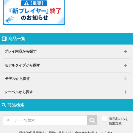
商品一覧
プレイ内容から探す
モデルタイプから探す
モデルから探す
レーベルから探す
商品検索
商品名のみを
検索対象
収録DVD発売年や、複数の条件を組み合わせた検索はこちらから