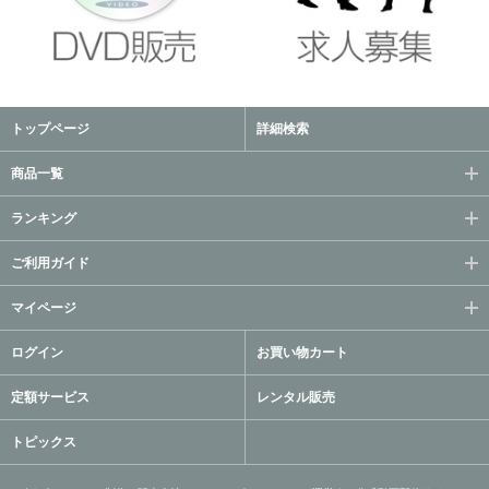
トップページ
詳細検索
商品一覧
ランキング
ご利用ガイド
マイページ
ログイン
お買い物カート
定額サービス
レンタル販売
トピックス