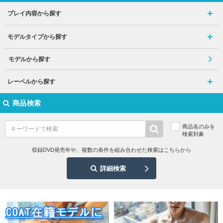
プレイ内容から探す
モデルタイプから探す
モデルから探す
レーベルから探す
商品検索
商品名のみを
検索対象
収録DVD発売年や、複数の条件を組み合わせた検索はこちらから
詳細検索