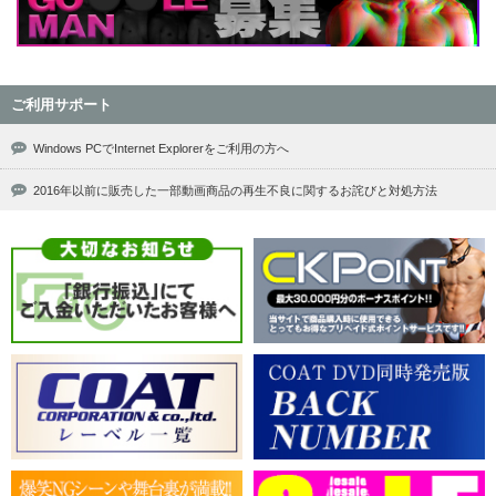
ご利用サポート
Windows PCでInternet Explorerをご利用の方へ
2016年以前に販売した一部動画商品の再生不良に関するお詫びと対処方法