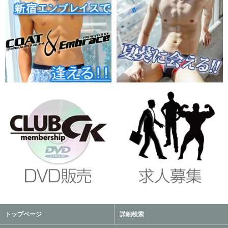
トップページ
詳細検索