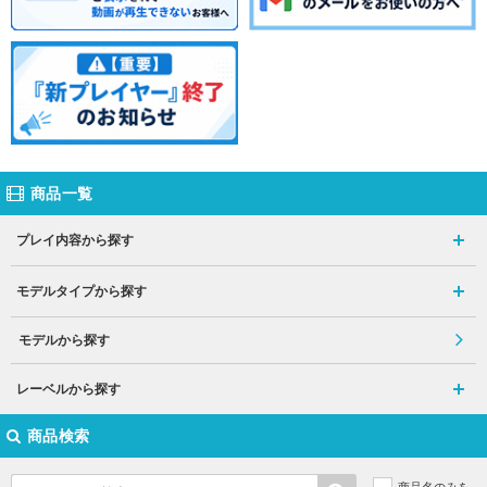
商品一覧
プレイ内容から探す
モデルタイプから探す
モデルから探す
レーベルから探す
商品検索
商品名のみを