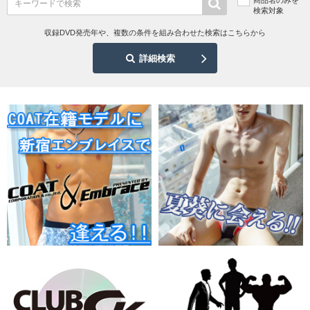
検索対象
収録DVD発売年や、複数の条件を組み合わせた検索はこちらから
詳細検索