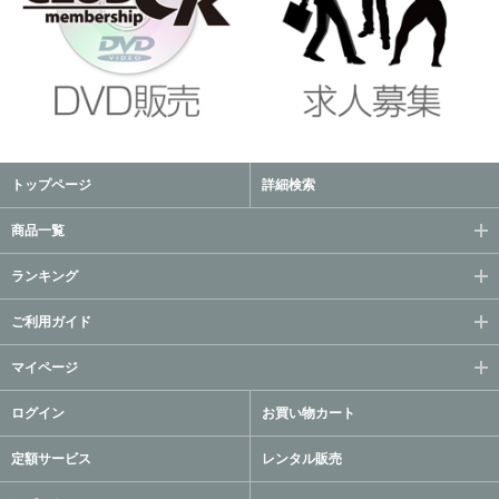
トップページ
詳細検索
商品一覧
ランキング
ご利用ガイド
マイページ
ログイン
お買い物カート
定額サービス
レンタル販売