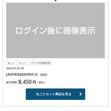
丸ごと
セット
ブラウザ視聴専用
2019.07.03 UP
[JUSTICE]JUSTICE 13 （1st）
8,450
円
販売価格
（税込）
丸ごとセット商品を見る