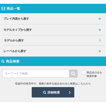
商品一覧
プレイ内容から探す
モデルタイプから探す
モデルから探す
レーベルから探す
商品検索
商品名のみを
検索対象
収録DVD発売年や、複数の条件を組み合わせた検索はこちらから
詳細検索