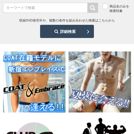
商品名のみを
検索対象
収録DVD発売年や、複数の条件を組み合わせた検索はこちらから
詳細検索