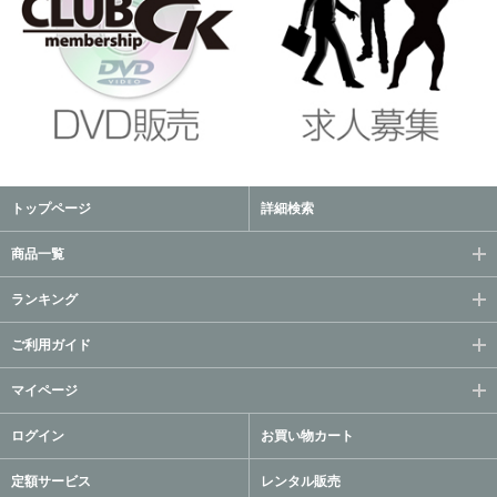
トップページ
詳細検索
商品一覧
ランキング
ご利用ガイド
マイページ
ログイン
お買い物カート
定額サービス
レンタル販売