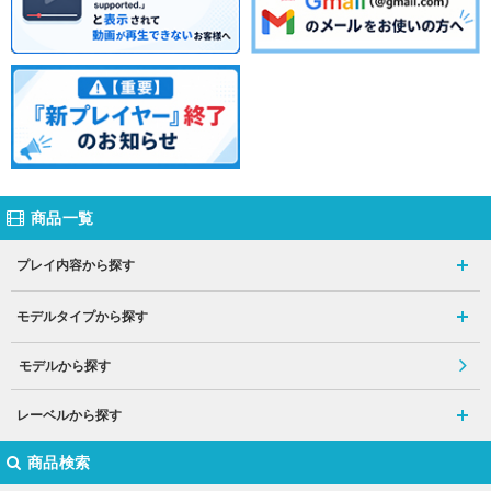
商品一覧
プレイ内容から探す
モデルタイプから探す
モデルから探す
レーベルから探す
商品検索