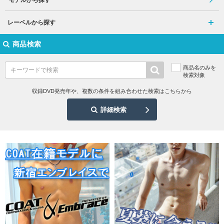
モデルから探す
レーベルから探す
商品検索
商品名のみを
検索対象
収録DVD発売年や、複数の条件を組み合わせた検索はこちらから
詳細検索