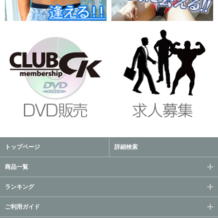
トップページ
詳細検索
商品一覧
ランキング
ご利用ガイド