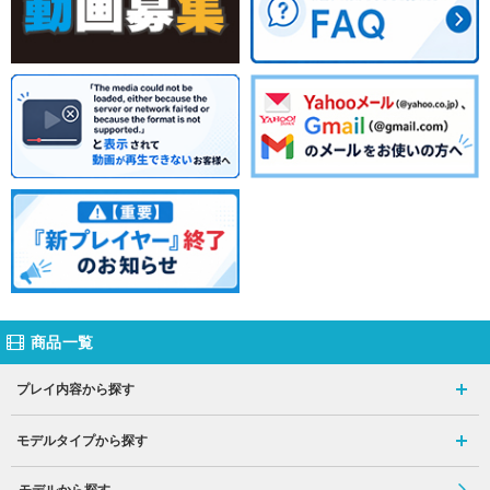
商品一覧
プレイ内容から探す
モデルタイプから探す