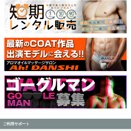
ご利用サポート