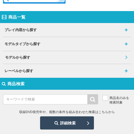
商品一覧
プレイ内容から探す
モデルタイプから探す
モデルから探す
レーベルから探す
商品検索
商品名のみを
検索対象
収録DVD発売年や、複数の条件を組み合わせた検索はこちらから
詳細検索