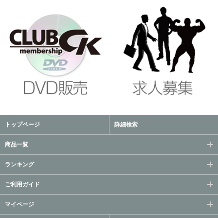
トップページ
詳細検索
商品一覧
ランキング
ご利用ガイド
マイページ