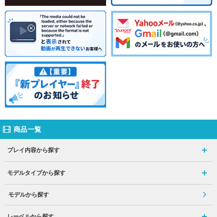
商品一覧
プレイ内容から探す
モデルタイプから探す
モデルから探す
レーベルから探す