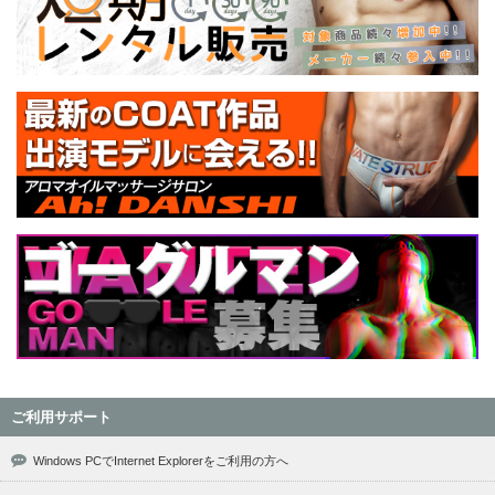
ご利用サポート
Windows PCでInternet Explorerをご利用の方へ