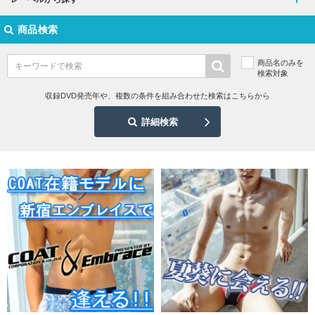
商品検索
商品名のみを
検索対象
収録DVD発売年や、複数の条件を組み合わせた検索はこちらから
詳細検索