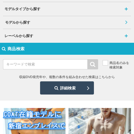
モデルタイプから探す
モデルから探す
レーベルから探す
商品検索
商品名のみを
検索対象
収録DVD発売年や、複数の条件を組み合わせた検索はこちらから
詳細検索