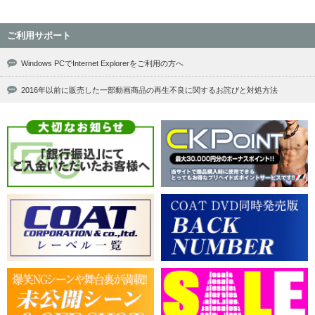
ご利用サポート
Windows PCでInternet Explorerをご利用の方へ
2016年以前に販売した一部動画商品の再生不良に関するお詫びと対処方法