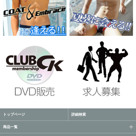
トップページ
詳細検索
商品一覧