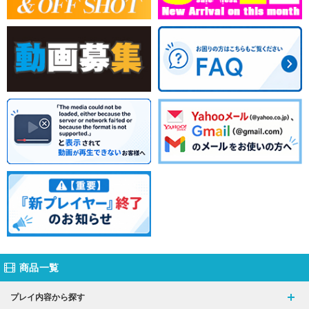
商品一覧
プレイ内容から探す