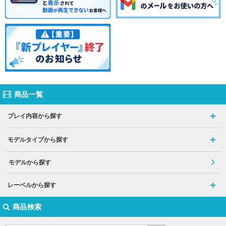
商品一覧
プレイ内容から探す
モデルタイプから探す
モデルから探す
レーベルから探す
商品検索