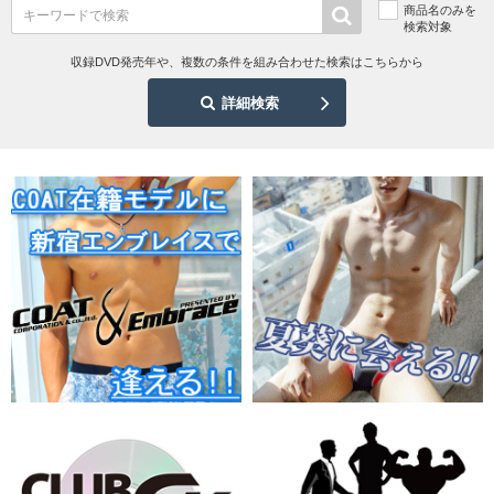
商品名のみを
検索対象
収録DVD発売年や、複数の条件を組み合わせた検索はこちらから
詳細検索