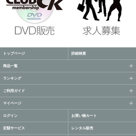
トップページ
詳細検索
商品一覧
ランキング
ご利用ガイド
マイページ
ログイン
お買い物カート
定額サービス
レンタル販売