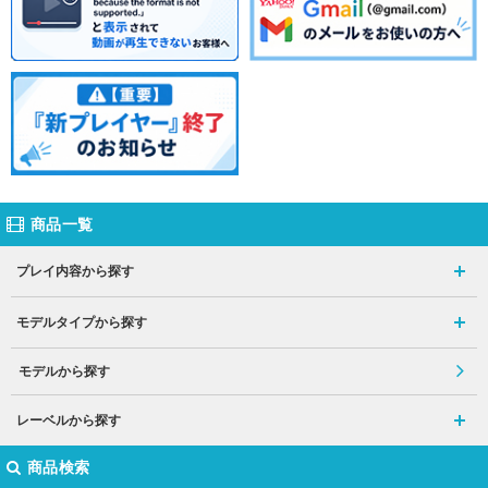
商品一覧
プレイ内容から探す
モデルタイプから探す
モデルから探す
レーベルから探す
商品検索