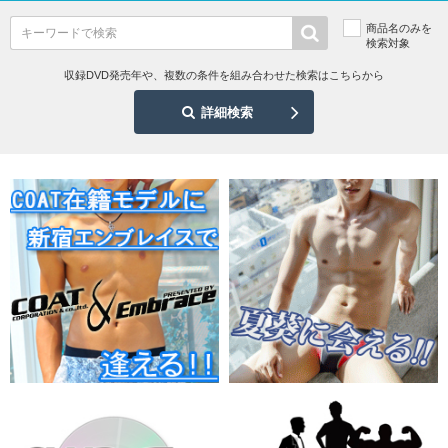
商品名のみを
検索対象
収録DVD発売年や、複数の条件を組み合わせた検索はこちらから
詳細検索