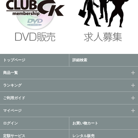
トップページ
詳細検索
商品一覧
ランキング
ご利用ガイド
マイページ
ログイン
お買い物カート
定額サービス
レンタル販売