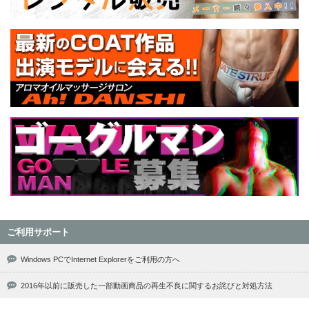
ご利用サポート
Windows PCでInternet Explorerをご利用の方へ
2016年以前に販売した一部動画商品の再生不良に関するお詫びと対処方法