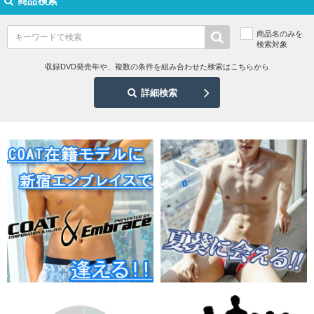
商品検索
商品名のみを
検索対象
収録DVD発売年や、複数の条件を組み合わせた検索はこちらから
詳細検索