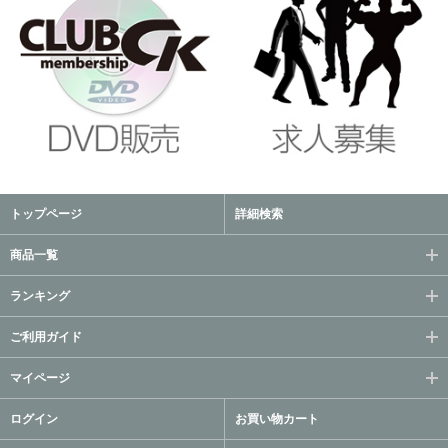
トップページ
詳細検索
商品一覧
ランキング
ご利用ガイド
マイページ
ログイン
お買い物カート