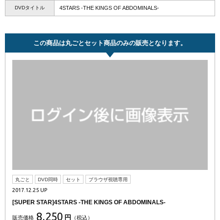
DVDタイトル
4STARS -THE KINGS OF ABDOMINALS-
この商品は丸ごとセット商品のみの販売となります。
丸ごと
DVD同時
セット
ブラウザ視聴専用
2017.12.25 UP
[SUPER STAR]4STARS -THE KINGS OF ABDOMINALS-
8,250
円
販売価格
（税込）