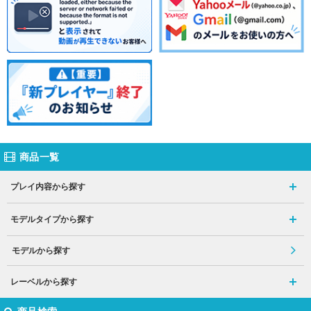
商品一覧
プレイ内容から探す
モデルタイプから探す
モデルから探す
レーベルから探す