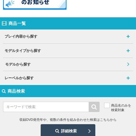
商品一覧
プレイ内容から探す
モデルタイプから探す
モデルから探す
レーベルから探す
商品検索
商品名のみを
検索対象
収録DVD発売年や、複数の条件を組み合わせた検索はこちらから
詳細検索