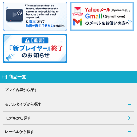
商品一覧
プレイ内容から探す
モデルタイプから探す
モデルから探す
レーベルから探す