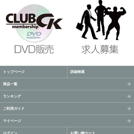
トップページ
詳細検索
商品一覧
ランキング
ご利用ガイド
マイページ
ログイン
お買い物カート