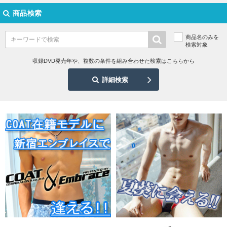
商品検索
商品名のみを
検索対象
収録DVD発売年や、複数の条件を組み合わせた検索はこちらから
詳細検索