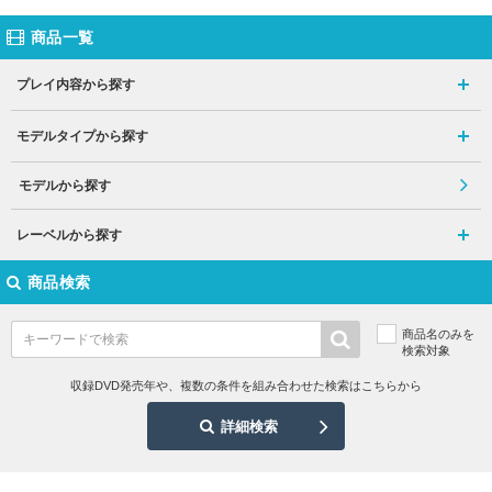
商品一覧
プレイ内容から探す
モデルタイプから探す
モデルから探す
レーベルから探す
商品検索
商品名のみを
検索対象
収録DVD発売年や、複数の条件を組み合わせた検索はこちらから
詳細検索