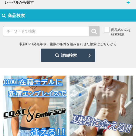
レーベルから探す
商品検索
商品名のみを
検索対象
収録DVD発売年や、複数の条件を組み合わせた検索はこちらから
詳細検索