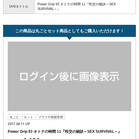
Power Grip 93 オトナの時間 11『性交の秘訣～SEX
DVDタイトル
SURVIVAL～』
この商品は丸ごとセット商品としてもご購入いただけます！
丸ごと
セット
ブラウザ視聴専用
2017.04.11 UP
Power Grip 93 オトナの時間 11『性交の秘訣～SEX SURVIVAL～』