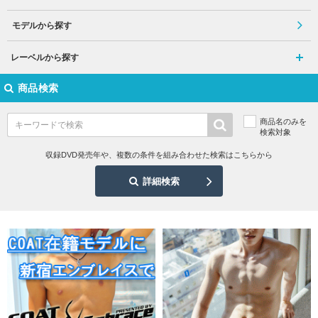
モデルから探す
レーベルから探す
商品検索
商品名のみを
検索対象
収録DVD発売年や、複数の条件を組み合わせた検索はこちらから
詳細検索