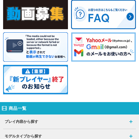
商品一覧
プレイ内容から探す
モデルタイプから探す