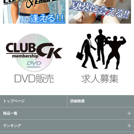
トップページ
詳細検索
商品一覧
ランキング