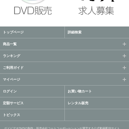
トップページ
詳細検索
商品一覧
ランキング
ご利用ガイド
マイページ
ログイン
お買い物カート
定額サービス
レンタル販売
トピックス
ゲイビデオDVDの制作・販売会社コートコーポレーションが運営する公式動画配信サイト