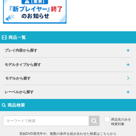
商品一覧
プレイ内容から探す
モデルタイプから探す
モデルから探す
レーベルから探す
商品検索
商品名のみを
検索対象
収録DVD発売年や、複数の条件を組み合わせた検索はこちらから