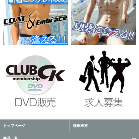
トップページ
詳細検索
商品一覧