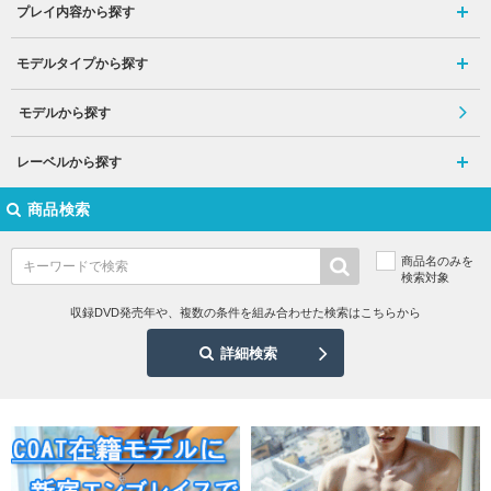
プレイ内容から探す
モデルタイプから探す
モデルから探す
レーベルから探す
商品検索
商品名のみを
検索対象
収録DVD発売年や、複数の条件を組み合わせた検索はこちらから
詳細検索