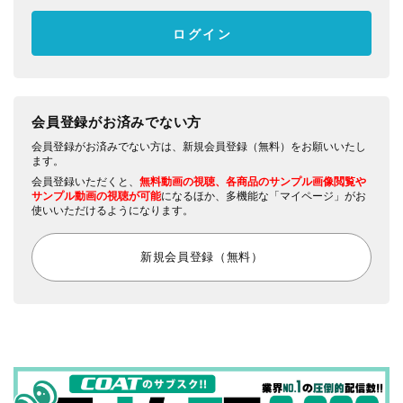
会員登録がお済みでない方
会員登録がお済みでない方は、新規会員登録（無料）をお願いいたし
ます。
会員登録いただくと、
無料動画の視聴、各商品のサンプル画像閲覧や
サンプル動画の視聴が可能
になるほか、多機能な「マイページ」がお
使いいただけるようになります。