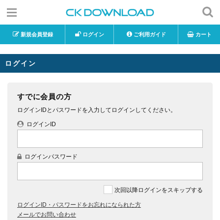
新規会員登録
ログイン
ご利用ガイド
カート
ログイン
すでに会員の方
ログインIDとパスワードを入力してログインしてください。
ログインID
ログインパスワード
次回以降ログインをスキップする
ログインID・パスワードをお忘れになられた方
メールでお問い合わせ