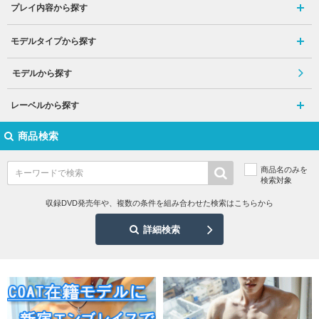
プレイ内容から探す
モデルタイプから探す
モデルから探す
レーベルから探す
商品検索
商品名のみを
検索対象
収録DVD発売年や、複数の条件を組み合わせた検索はこちらから
詳細検索