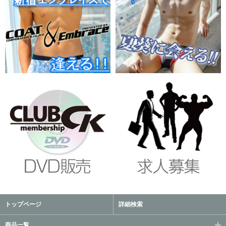
トップページ
詳細検索
商品一覧