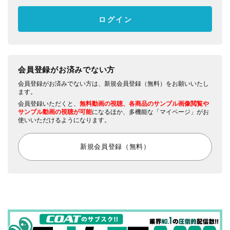
会員登録がお済みでない方
会員登録がお済みでない方は、新規会員登録（無料）をお願いいたし
ます。
会員登録いただくと、
無料動画の視聴、各商品のサンプル画像閲覧や
サンプル動画の視聴が可能
になるほか、多機能な「マイページ」がお
使いいただけるようになります。