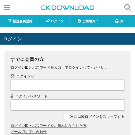
新規会員登録
ログイン
ご利用ガイド
カート
ログイン
すでに会員の方
ログインIDとパスワードを入力してログインしてください。
ログインID
ログインパスワード
次回以降ログインをスキップする
ログインID・パスワードをお忘れになられた方
メールでお問い合わせ