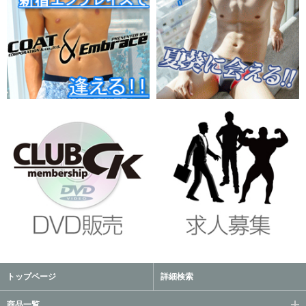
トップページ
詳細検索
商品一覧