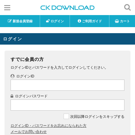
新規会員登録
ログイン
ご利用ガイド
カート
ログイン
すでに会員の方
ログインIDとパスワードを入力してログインしてください。
ログインID
ログインパスワード
次回以降ログインをスキップする
ログインID・パスワードをお忘れになられた方
メールでお問い合わせ