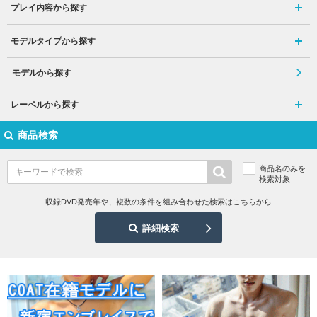
プレイ内容から探す
モデルタイプから探す
モデルから探す
レーベルから探す
商品検索
商品名のみを
検索対象
収録DVD発売年や、複数の条件を組み合わせた検索はこちらから
詳細検索