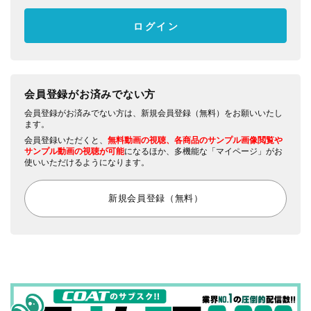
会員登録がお済みでない方
会員登録がお済みでない方は、新規会員登録（無料）をお願いいたし
ます。
会員登録いただくと、
無料動画の視聴、各商品のサンプル画像閲覧や
サンプル動画の視聴が可能
になるほか、多機能な「マイページ」がお
使いいただけるようになります。