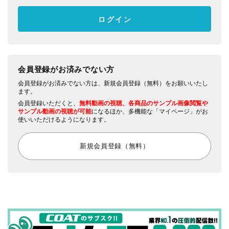
会員登録がお済みでない方
会員登録がお済みでない方は、新規会員登録（無料）をお願いいたし
ます。
会員登録いただくと、
無料動画の視聴、各商品のサンプル画像閲覧や
サンプル動画の視聴が可能
になるほか、多機能な「マイページ」がお
使いいただけるようになります。