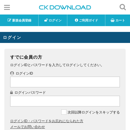
新規会員登録
ログイン
ご利用ガイド
カート
ログイン
すでに会員の方
ログインIDとパスワードを入力してログインしてください。
ログインID
ログインパスワード
次回以降ログインをスキップする
ログインID・パスワードをお忘れになられた方
メールでお問い合わせ