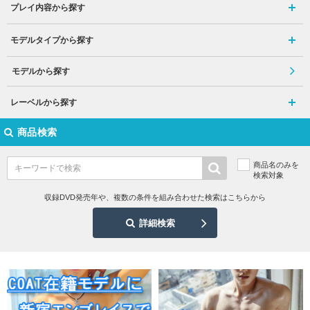
プレイ内容から探す
モデルタイプから探す
モデルから探す
レーベルから探す
商品検索
商品名のみを
検索対象
収録DVD発売年や、複数の条件を組み合わせた検索はこちらから
詳細検索