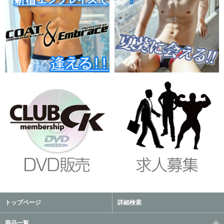
トップページ
詳細検索
商品一覧