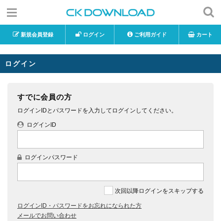
新規会員登録
ログイン
ご利用ガイド
カート
ログイン
すでに会員の方
ログインIDとパスワードを入力してログインしてください。
ログインID
ログインパスワード
次回以降ログインをスキップする
ログインID・パスワードをお忘れになられた方
メールでお問い合わせ