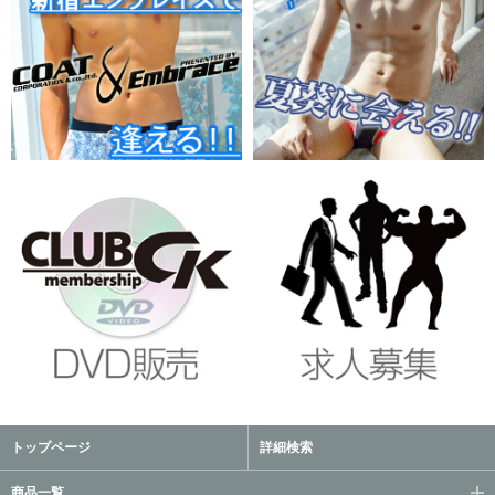
トップページ
詳細検索
商品一覧