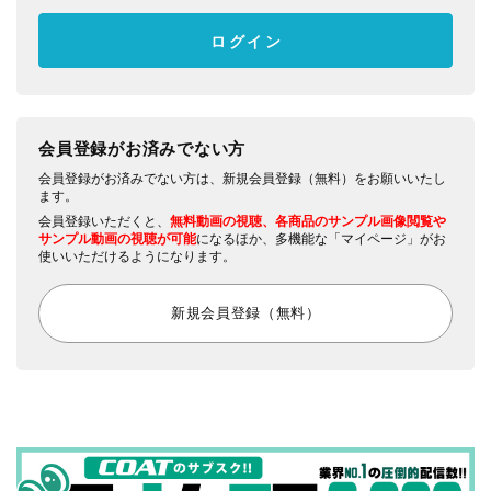
会員登録がお済みでない方
会員登録がお済みでない方は、新規会員登録（無料）をお願いいたし
ます。
会員登録いただくと、
無料動画の視聴、各商品のサンプル画像閲覧や
サンプル動画の視聴が可能
になるほか、多機能な「マイページ」がお
使いいただけるようになります。