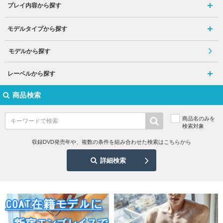
プレイ内容から探す
モデルタイプから探す
モデルから探す
レーベルから探す
商品検索
商品名のみを
検索対象
収録DVD発売年や、複数の条件を組み合わせた検索はこちらから
詳細検索