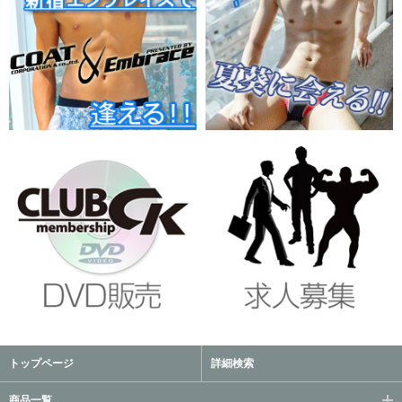
トップページ
詳細検索
商品一覧