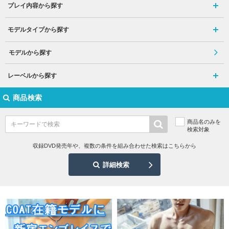
プレイ内容から探す
モデルタイプから探す
モデルから探す
レーベルから探す
商品検索
商品名のみを
検索対象
収録DVD発売年や、複数の条件を組み合わせた検索はこちらから
詳細検索