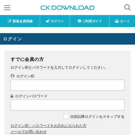
新規会員登録
ログイン
ご利用ガイド
カート
ログイン
すでに会員の方
ログインIDとパスワードを入力してログインしてください。
ログインID
ログインパスワード
次回以降ログインをスキップする
ログインID・パスワードをお忘れになられた方
メールでお問い合わせ