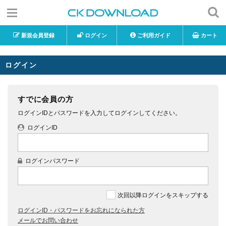
新規会員登録
ログイン
ご利用ガイド
カート
ログイン
すでに会員の方
ログインIDとパスワードを入力してログインしてください。
ログインID
ログインパスワード
次回以降ログインをスキップする
ログインID・パスワードをお忘れになられた方
メールでお問い合わせ