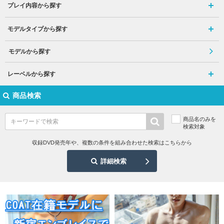
プレイ内容から探す
モデルタイプから探す
モデルから探す
レーベルから探す
商品検索
商品名のみを
検索対象
収録DVD発売年や、複数の条件を組み合わせた検索はこちらから
詳細検索