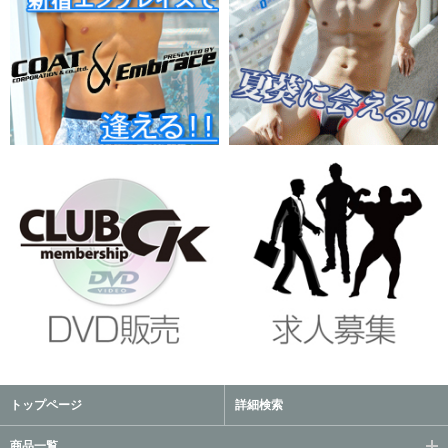
トップページ
詳細検索
商品一覧