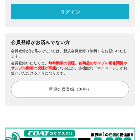
会員登録がお済みでない方
会員登録がお済みでない方は、新規会員登録（無料）をお願いいたし
ます。
会員登録いただくと、
無料動画の視聴、各商品のサンプル画像閲覧や
サンプル動画の視聴が可能
になるほか、多機能な「マイページ」がお
使いいただけるようになります。