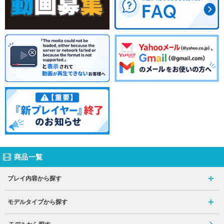
商品一覧
プレイ内容から探す
モデルタイプから探す