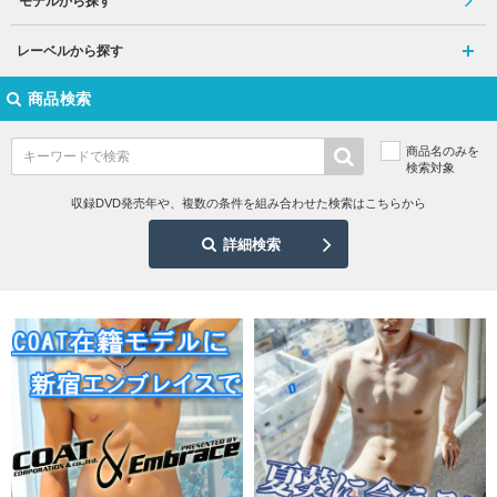
モデルから探す
レーベルから探す
商品検索
商品名のみを
検索対象
収録DVD発売年や、複数の条件を組み合わせた検索はこちらから
詳細検索