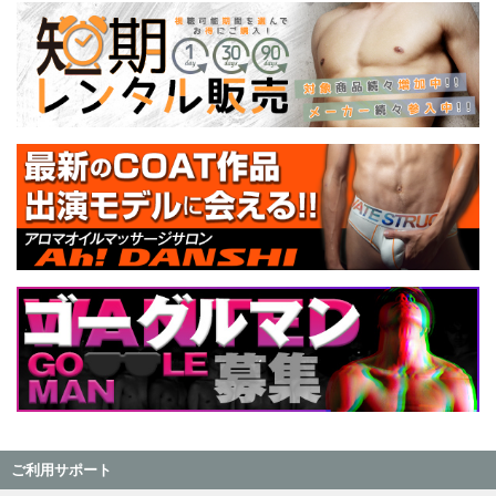
ご利用サポート