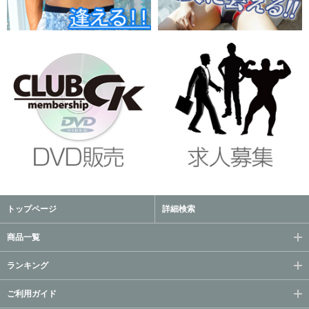
トップページ
詳細検索
商品一覧
ランキング
ご利用ガイド