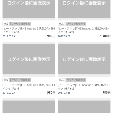
単品
ブラウザ視聴専用
単品
ブラウザ視聴専用
[ヒートアップ]THE heat up 1 男気DANSHI
[ヒートアップ]THE heat up 1 男気DANSHI
イクッ! Part3
イクッ! Part4
980
1,480
2017.03.23
円
2017.03.23
円
単品
ブラウザ視聴専用
単品
ブラウザ視聴専用
[ヒートアップ]THE heat up 1 男気DANSHI
[ヒートアップ]THE heat up 1 男気DANSHI
イクッ! Part5
イクッ! Part6
980
980
2017.03.23
円
2017.03.23
円